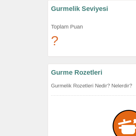
Gurmelik Seviyesi
Toplam Puan
?
Gurme Rozetleri
Gurmelik Rozetleri Nedir? Nelerdir?