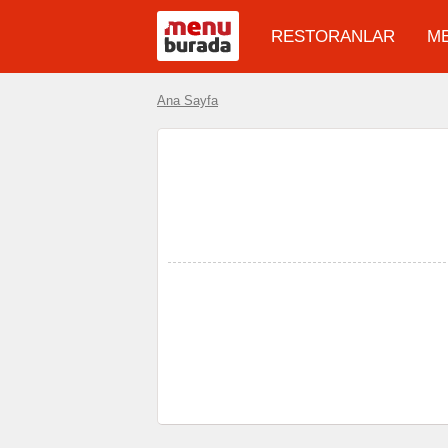
RESTORANLAR
M
Ana Sayfa