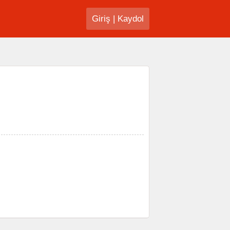
Giriş
|
Kaydol