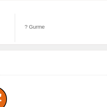
? Gurme