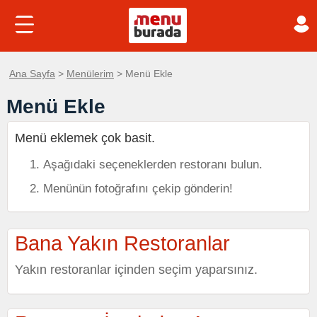
Ana Sayfa
>
Menülerim
> Menü Ekle
Menü Ekle
Menü eklemek çok basit.
Aşağıdaki seçeneklerden restoranı bulun.
Menünün fotoğrafını çekip gönderin!
Bana Yakın Restoranlar
Yakın restoranlar içinden seçim yaparsınız.