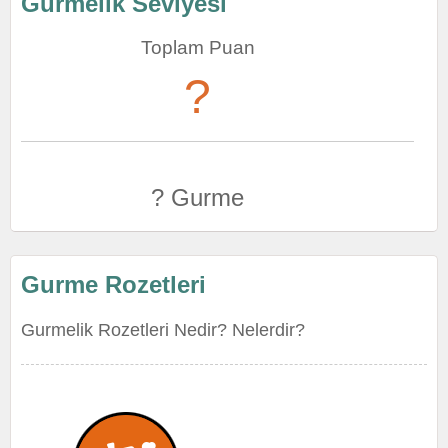
Gurmelik Seviyesi
Toplam Puan
?
? Gurme
Gurme Rozetleri
Gurmelik Rozetleri Nedir? Nelerdir?