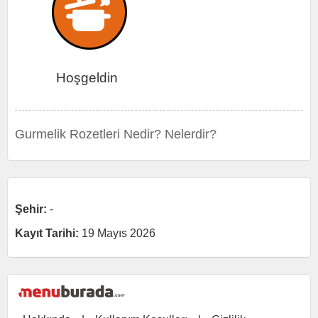
Hoşgeldin
Gurmelik Rozetleri Nedir? Nelerdir?
Şehir:
-
Kayıt Tarihi:
19 Mayıs 2026