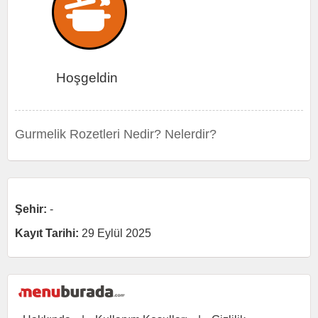
Hoşgeldin
Gurmelik Rozetleri Nedir? Nelerdir?
Şehir:
-
Kayıt Tarihi:
29 Eylül 2025