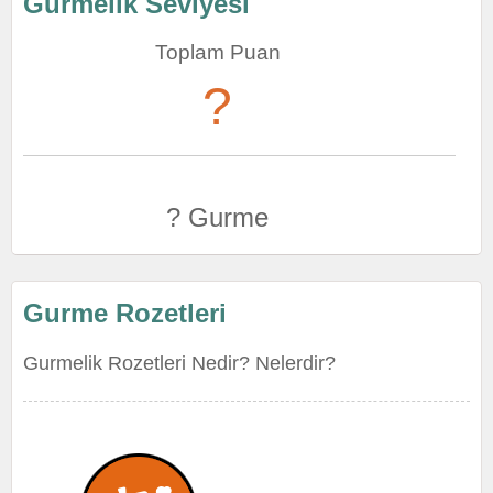
Gurmelik Seviyesi
Toplam Puan
?
? Gurme
Gurme Rozetleri
Gurmelik Rozetleri Nedir? Nelerdir?