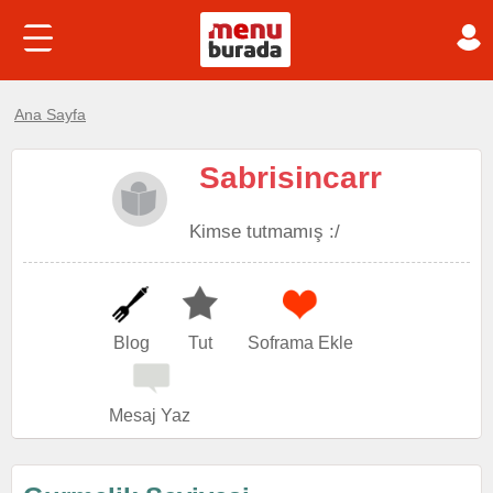
Ana Sayfa
Sabrisincarr
Kimse tutmamış :/
Blog
Tut
Soframa Ekle
Mesaj Yaz