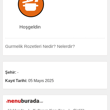
Hoşgeldin
Gurmelik Rozetleri Nedir? Nelerdir?
Şehir:
-
Kayıt Tarihi:
05 Mayıs 2025