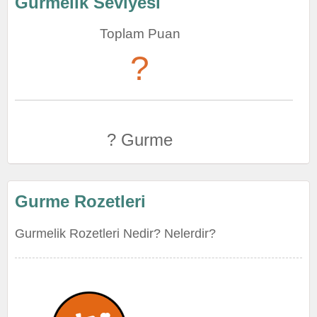
Gurmelik Seviyesi
Toplam Puan
?
? Gurme
Gurme Rozetleri
Gurmelik Rozetleri Nedir? Nelerdir?