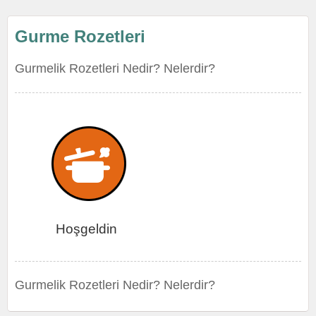
Gurme Rozetleri
Gurmelik Rozetleri Nedir? Nelerdir?
Hoşgeldin
Gurmelik Rozetleri Nedir? Nelerdir?