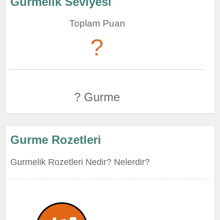
Gurmelik Seviyesi
Toplam Puan
?
? Gurme
Gurme Rozetleri
Gurmelik Rozetleri Nedir? Nelerdir?