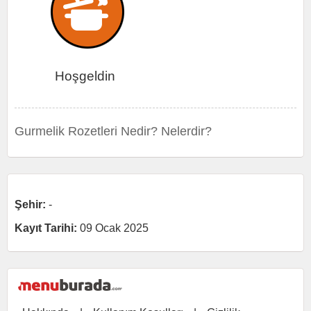
Hoşgeldin
Gurmelik Rozetleri Nedir? Nelerdir?
Şehir:
-
Kayıt Tarihi:
09 Ocak 2025