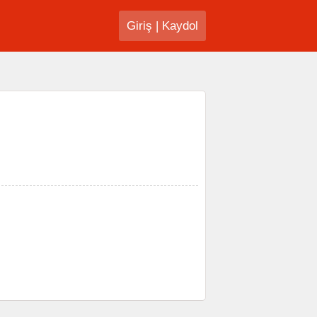
Giriş
|
Kaydol