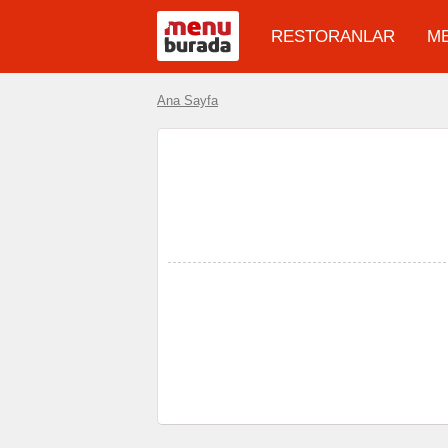
RESTORANLAR
M
Ana Sayfa