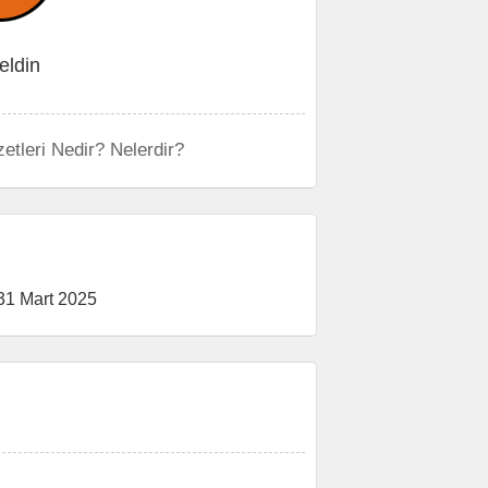
eldin
etleri Nedir? Nelerdir?
31 Mart 2025