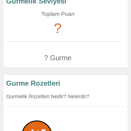
Gurmelik Seviyesi
Toplam Puan
?
? Gurme
Gurme Rozetleri
Gurmelik Rozetleri Nedir? Nelerdir?