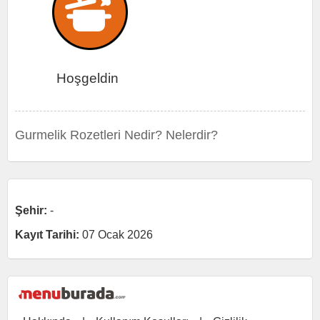
Hoşgeldin
Gurmelik Rozetleri Nedir? Nelerdir?
Şehir:
-
Kayıt Tarihi:
07 Ocak 2026