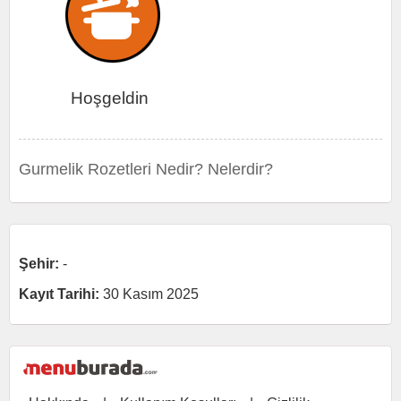
Hoşgeldin
Gurmelik Rozetleri Nedir? Nelerdir?
Şehir:
-
Kayıt Tarihi:
30 Kasım 2025