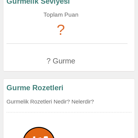
Gurmelik Seviyesi
Toplam Puan
?
? Gurme
Gurme Rozetleri
Gurmelik Rozetleri Nedir? Nelerdir?