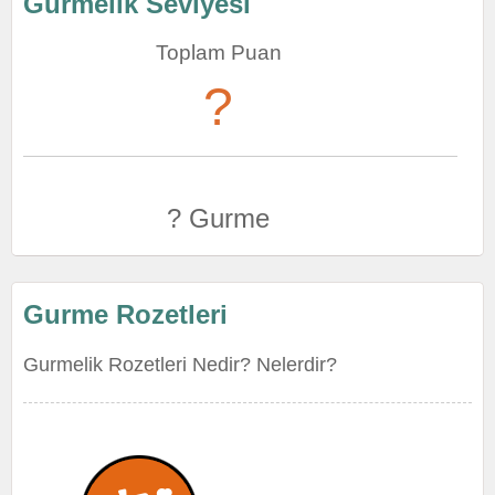
Gurmelik Seviyesi
Toplam Puan
?
? Gurme
Gurme Rozetleri
Gurmelik Rozetleri Nedir? Nelerdir?