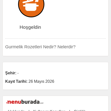
Hoşgeldin
Gurmelik Rozetleri Nedir? Nelerdir?
Şehir:
-
Kayıt Tarihi:
26 Mayıs 2026