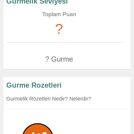
Gurmelik Seviyesi
Toplam Puan
?
? Gurme
Gurme Rozetleri
Gurmelik Rozetleri Nedir? Nelerdir?