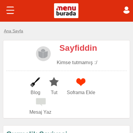
Ana Sayfa
Sayfiddin
Kimse tutmamış :/
Blog
Tut
Soframa Ekle
Mesaj Yaz