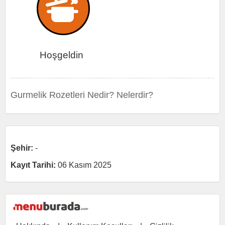
Hoşgeldin
Gurmelik Rozetleri Nedir? Nelerdir?
Şehir:
-
Kayıt Tarihi:
06 Kasım 2025