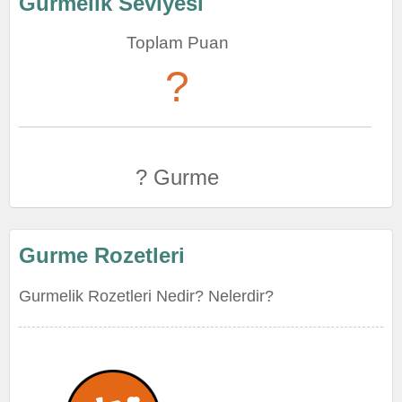
Gurmelik Seviyesi
Toplam Puan
?
? Gurme
Gurme Rozetleri
Gurmelik Rozetleri Nedir? Nelerdir?