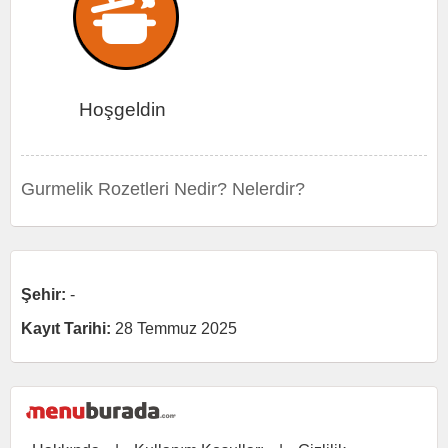
Hoşgeldin
Gurmelik Rozetleri Nedir? Nelerdir?
Şehir:
-
Kayıt Tarihi:
28 Temmuz 2025