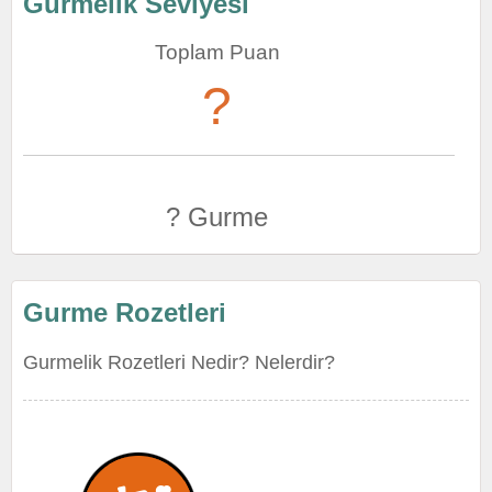
Gurmelik Seviyesi
Toplam Puan
?
? Gurme
Gurme Rozetleri
Gurmelik Rozetleri Nedir? Nelerdir?