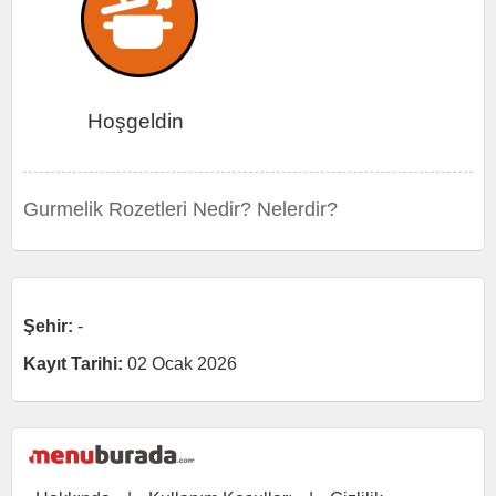
Hoşgeldin
Gurmelik Rozetleri Nedir? Nelerdir?
Şehir:
-
Kayıt Tarihi:
02 Ocak 2026