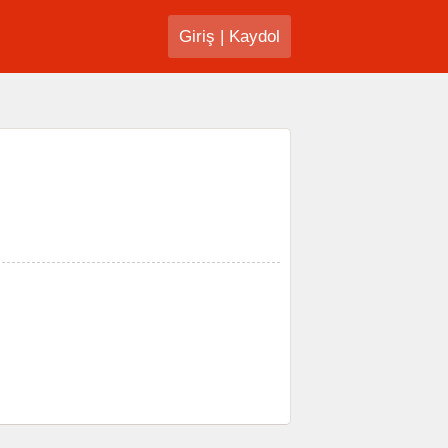
Giriş
|
Kaydol