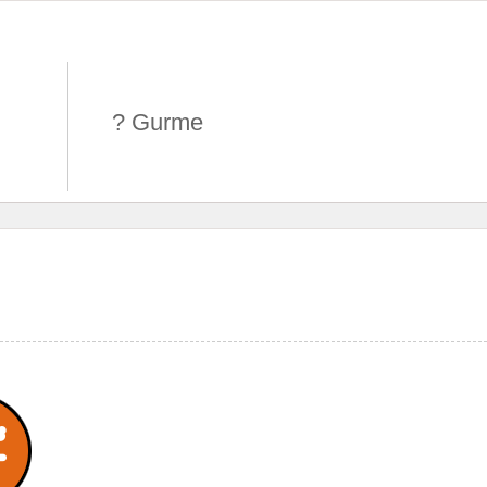
? Gurme