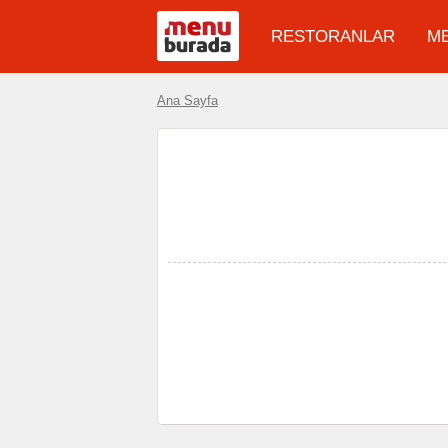
RESTORANLAR
M
Ana Sayfa