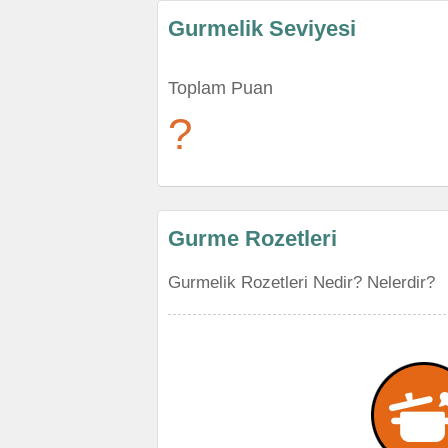
Gurmelik Seviyesi
Toplam Puan
?
Gurme Rozetleri
Gurmelik Rozetleri Nedir? Nelerdir?